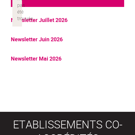
Newsletter Juillet 2026
Newsletter Juin 2026
Newsletter Mai 2026
ETABLISSEMENTS CO-