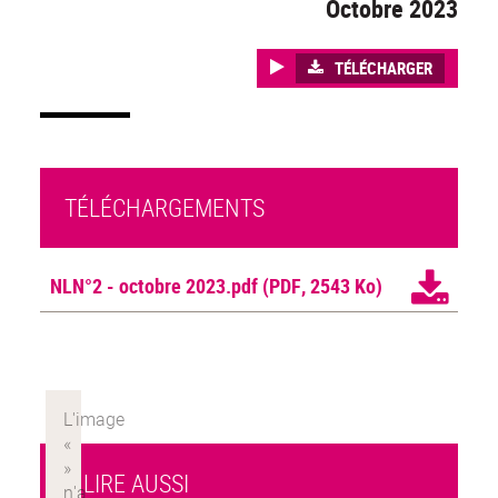
Octobre 2023
TÉLÉCHARGER
TÉLÉCHARGEMENTS
NLN°2 - octobre 2023.pdf
(PDF, 2543 Ko)
À LIRE AUSSI