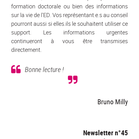
formation doctorale ou bien des informations
sur la vie de l'ED. Vos représentant.e.s au conseil
pourront aussi si elles.ils le souhaitent utiliser ce
support. Les informations urgentes
continueront à vous être transmises
directement.
Bonne lecture !
Bruno Milly
Newsletter n°45