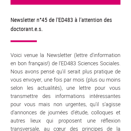
Newsletter n°45 de l'ED483 à l'attention des
doctorant.e.s.
Voici venue la Newsletter (lettre d'information
en bon français!) de l'ED483 Sciences Sociales.
Nous avons pensé qu'il serait plus pratique de
vous envoyer, une fois par mois (plus ou moins
selon les actualités), une lettre pour vous
transmettre des informations intéressantes
pour vous mais non urgentes, qu'il s'agisse
d'annonces de journées d'étude, colloques et
autres lieux qui proposent une réflexion
transversale, au cœur des principes de la