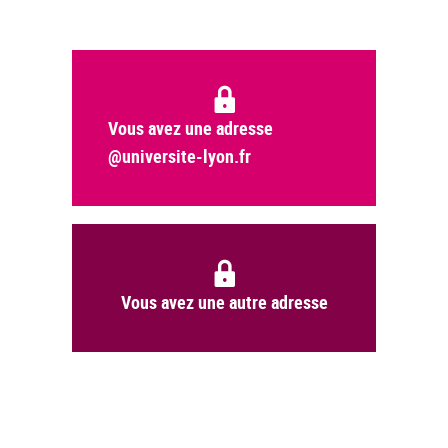
Vous avez une adresse
@universite-lyon.fr
Vous avez une autre adresse