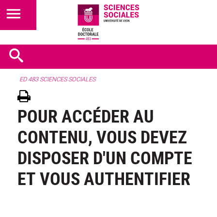
ED 483 SCIENCES SOCIALES
POUR ACCÉDER AU
CONTENU, VOUS DEVEZ
DISPOSER D'UN COMPTE
ET VOUS AUTHENTIFIER