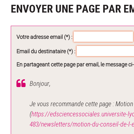
ENVOYER UNE PAGE PAR E
Votre adresse email (*) :
Email du destinataire (*) :
En partageant cette page par email, le message ci
Bonjour,
Je vous recommande cette page : Motion 
(
https://edsciencessociales.universite-ly
483/newsletters/motion-du-conseil-de-