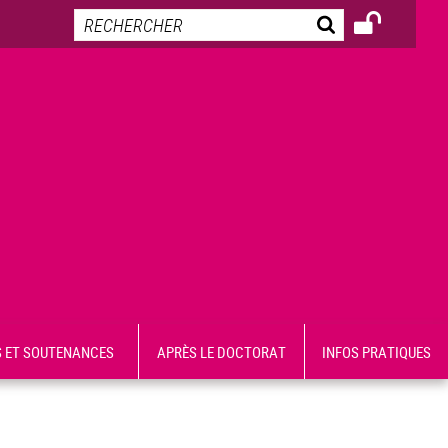
 ET SOUTENANCES
APRÈS LE DOCTORAT
INFOS PRATIQUES