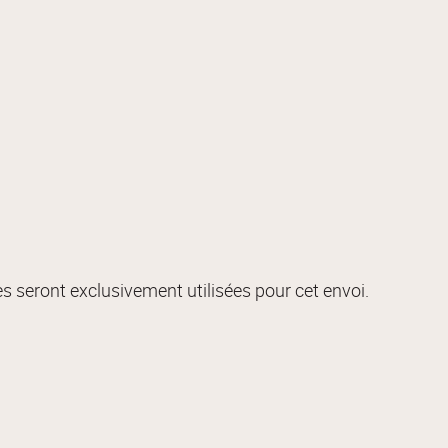
s seront exclusivement utilisées pour cet envoi.