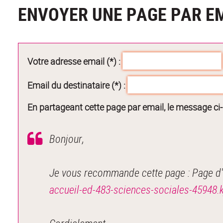
ENVOYER UNE PAGE PAR E
Votre adresse email (*) :
Email du destinataire (*) :
En partageant cette page par email, le message ci
Bonjour,
Je vous recommande cette page : Page d'
accueil-ed-483-sciences-sociales-459