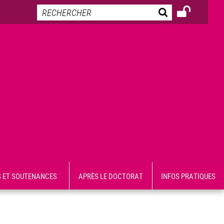
 ET SOUTENANCES
APRÈS LE DOCTORAT
INFOS PRATIQUES