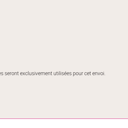
s seront exclusivement utilisées pour cet envoi.