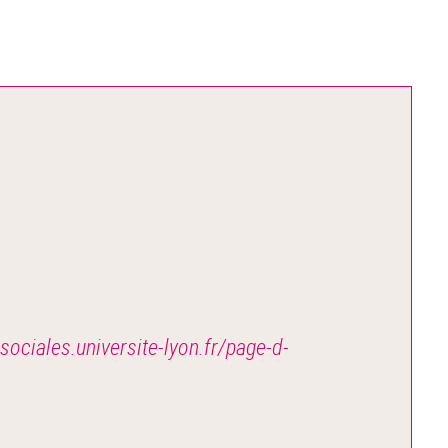
sociales.universite-lyon.fr/page-d-