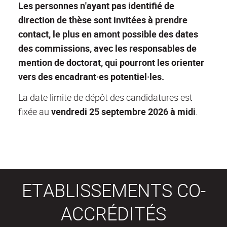
Les personnes n'ayant pas identifié de
direction de thèse sont invitées à prendre
contact, le plus en amont possible des dates
des commissions, avec les responsables de
mention de doctorat, qui pourront les orienter
vers des encadrant·es potentiel·les.
La date limite de dépôt des candidatures est
fixée au
vendredi 25 septembre 2026 à midi
.
ETABLISSEMENTS CO-
ACCRÉDITÉS