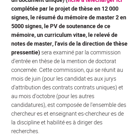
complétée par le projet de thèse en 12 000
signes, le résumé du mémoire de master 2 en
5000 signes, le PV de soutenance de ce
mémoire, un curriculum vitae, le relevé de
notes de master, l'avis de la direction de thèse
pressentie)
sera examiné par la commission
d'entrée en thèse de la mention de doctorat
concernée. Cette commission, qui se réunit au
mois de juin (pour les candidat·es aux jurys
d'attribution des contrats contrats uniques) et
au mois d'octobre (pour les autres
candidatures), est composée de l'ensemble des
chercheur·es et enseignant·es-chercheur·es de
la discipline et habilité·es à diriger des
recherches.