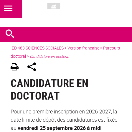
ED 483 SCIENCES SOCIALES
>
Version française
> Parcours
doctoral >
Candidature en doctorat
CANDIDATURE EN
DOCTORAT
Pour une première inscription en 2026-2027, la
date limite de dépôt des candidatures est fixée
au
vendredi 25 septembre 2026 à midi
.