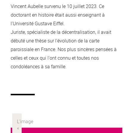
Vincent Aubelle survenu le 10 juillet 2023. Ce
doctorant en histoire était aussi enseignant à
l'Université Gustave Eiffel.
Juriste, spécialiste de la décentralisation, il avait
débuté une thèse sur l'évolution de la carte
paroissiale en France. Nos plus sincères pensées à
celles et ceux qui l'ont connu et toutes nos
condoléances à sa famille.