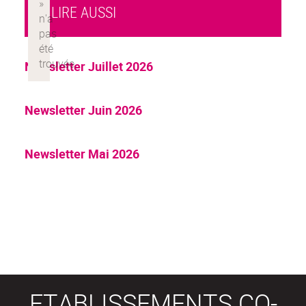
À LIRE AUSSI
Newsletter Juillet 2026
Newsletter Juin 2026
Newsletter Mai 2026
ETABLISSEMENTS CO-