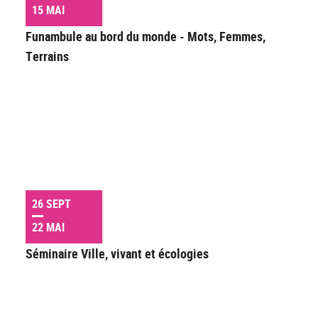
15 MAI
Funambule au bord du monde - Mots, Femmes,
Terrains
26 SEPT
22 MAI
Séminaire Ville, vivant et écologies