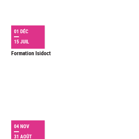
01 DÉC
15 JUIL
Formation Isidoct
04 NOV
31 AOÛT