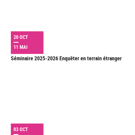
20 OCT
11 MAI
Séminaire 2025-2026 Enquêter en terrain étranger
03 OCT