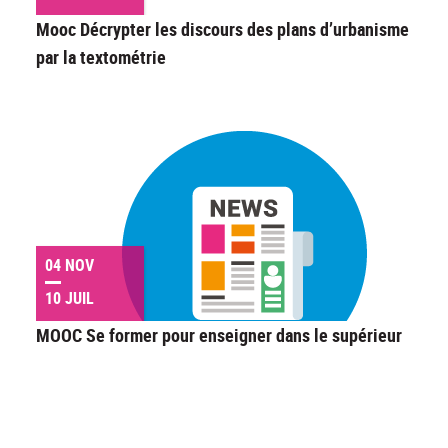
Mooc Décrypter les discours des plans d’urbanisme
par la textométrie
04 NOV
10 JUIL
MOOC Se former pour enseigner dans le supérieur