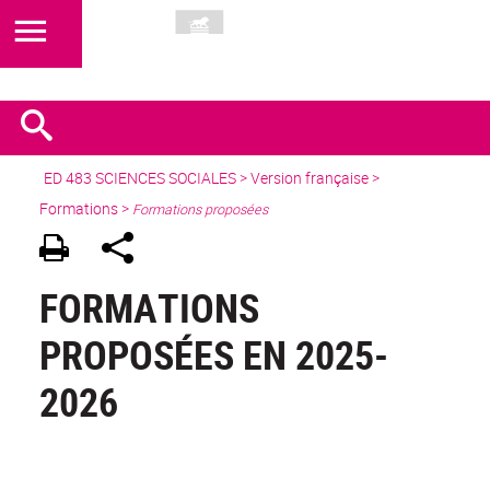
ED 483 SCIENCES SOCIALES
>
Version française
>
Formations >
Formations proposées
FORMATIONS
PROPOSÉES EN 2025-
2026