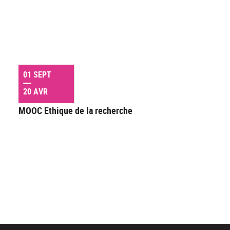
01 SEPT
20 AVR
MOOC Ethique de la recherche